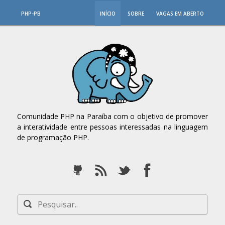
PHP-PB
INÍCIO
SOBRE
VAGAS EM ABERTO
Comunidade PHP na Paraíba com o objetivo de promover
a interatividade entre pessoas interessadas na linguagem
de programação PHP.