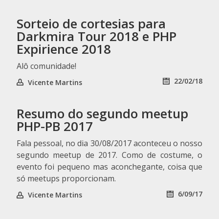
Sorteio de cortesias para
Darkmira Tour 2018 e PHP
Expirience 2018
Alô comunidade!
22/02/18
Vicente Martins
Resumo do segundo meetup
PHP-PB 2017
Fala pessoal, no dia 30/08/2017 aconteceu o nosso
segundo meetup de 2017. Como de costume, o
evento foi pequeno mas aconchegante, coisa que
só meetups proporcionam.
6/09/17
Vicente Martins