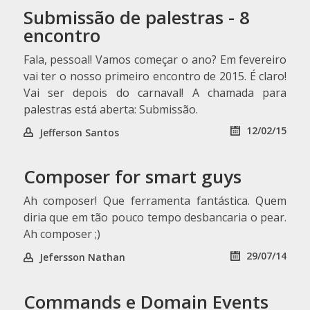
Submissão de palestras - 8
encontro
Fala, pessoal! Vamos começar o ano? Em fevereiro
vai ter o nosso primeiro encontro de 2015. É claro!
Vai ser depois do carnaval! A chamada para
palestras está aberta: Submissão.
12/02/15
Jefferson Santos
Composer for smart guys
Ah composer! Que ferramenta fantástica. Quem
diria que em tão pouco tempo desbancaria o pear.
Ah composer ;)
29/07/14
Jefersson Nathan
Commands e Domain Events