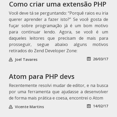
Como criar uma extensão PHP
Você deve tá se perguntando: “Porquê raios eu iria
querer aprender a fazer isto?” Se você gosta de
fuçar sobre programação já é um bom motivo
para continuar lendo. Agora, se você é um
daqueles leitores que precisam de mais para
prosseguir, segue abaixo alguns motivos
retirados do Zend Developer Zone:
26/03/17
Joel Tavares
Atom para PHP devs
Recentemente resolvi mudar de editor, e na busca
por uma ferramenta que ajudasse a desenvolver
de forma mais prática e coesa, encontrei o Atom
14/02/17
Vicente Martins